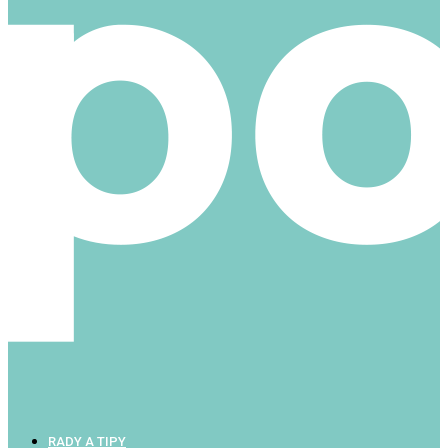
RADY A TIPY