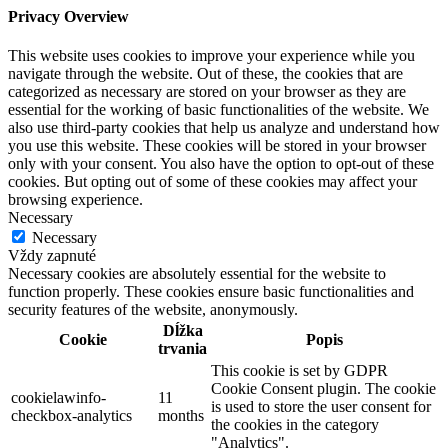
Privacy Overview
This website uses cookies to improve your experience while you
navigate through the website. Out of these, the cookies that are
categorized as necessary are stored on your browser as they are
essential for the working of basic functionalities of the website. We
also use third-party cookies that help us analyze and understand how
you use this website. These cookies will be stored in your browser
only with your consent. You also have the option to opt-out of these
cookies. But opting out of some of these cookies may affect your
browsing experience.
Necessary
Necessary
Vždy zapnuté
Necessary cookies are absolutely essential for the website to
function properly. These cookies ensure basic functionalities and
security features of the website, anonymously.
Dĺžka
Cookie
Popis
trvania
This cookie is set by GDPR
Cookie Consent plugin. The cookie
cookielawinfo-
11
is used to store the user consent for
checkbox-analytics
months
the cookies in the category
"Analytics".