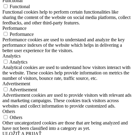
Functional
Functional
Functional cookies help to perform certain functionalities like
sharing the content of the website on social media platforms, collect
feedbacks, and other third-party features.
Performance
Performance
Performance cookies are used to understand and analyze the key
performance indexes of the website which helps in delivering a
better user experience for the visitors.
Analytics
Analytics
Analytical cookies are used to understand how visitors interact with
the website. These cookies help provide information on metrics the
number of visitors, bounce rate, traffic source, etc.
Advertisement
Advertisement
Advertisement cookies are used to provide visitors with relevant ads
and marketing campaigns. These cookies track visitors across
websites and collect information to provide customized ads.
Others
Others
Other uncategorized cookies are those that are being analyzed and
have not been classified into a category as yet.
ULOŽIŤ A PRIJAŤ