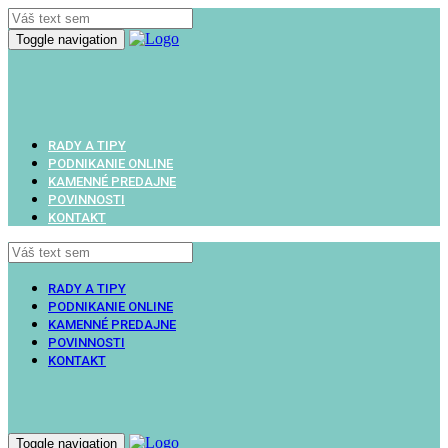
Toggle navigation
RADY A TIPY
PODNIKANIE ONLINE
KAMENNÉ PREDAJNE
POVINNOSTI
KONTAKT
RADY A TIPY
PODNIKANIE ONLINE
KAMENNÉ PREDAJNE
POVINNOSTI
KONTAKT
Toggle navigation