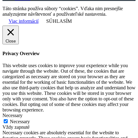
Táto stránka používa súbory “cookies”. Vďaka nim presnejšie
analyzujeme návštevnosť a používateľské nastavenia.
Viac informácií
SÚHLASÍM
Close
Privacy Overview
This website uses cookies to improve your experience while you
navigate through the website. Out of these, the cookies that are
categorized as necessary are stored on your browser as they are
essential for the working of basic functionalities of the website. We
also use third-party cookies that help us analyze and understand how
you use this website. These cookies will be stored in your browser
only with your consent. You also have the option to opt-out of these
cookies. But opting out of some of these cookies may affect your
browsing experience.
Necessary
Necessary
Vždy zapnuté
Necessary cookies are absolutely essential for the website to