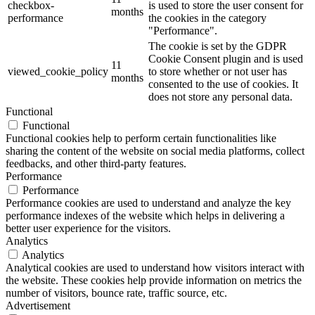
checkbox-
is used to store the user consent for
months
performance
the cookies in the category
"Performance".
The cookie is set by the GDPR
Cookie Consent plugin and is used
11
viewed_cookie_policy
to store whether or not user has
months
consented to the use of cookies. It
does not store any personal data.
Functional
Functional
Functional cookies help to perform certain functionalities like
sharing the content of the website on social media platforms, collect
feedbacks, and other third-party features.
Performance
Performance
Performance cookies are used to understand and analyze the key
performance indexes of the website which helps in delivering a
better user experience for the visitors.
Analytics
Analytics
Analytical cookies are used to understand how visitors interact with
the website. These cookies help provide information on metrics the
number of visitors, bounce rate, traffic source, etc.
Advertisement