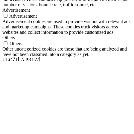
number of visitors, bounce rate, traffic source, etc.
Advertisement
Advertisement
Advertisement cookies are used to provide visitors with relevant ads
and marketing campaigns. These cookies track visitors across
websites and collect information to provide customized ads.
Others
Others
Other uncategorized cookies are those that are being analyzed and
have not been classified into a category as yet.
ULOŽIŤ A PRIJAŤ