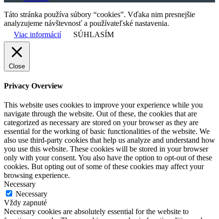
Táto stránka používa súbory “cookies”. Vďaka nim presnejšie
analyzujeme návštevnosť a používateľské nastavenia.
Viac informácií
SÚHLASÍM
Close
Privacy Overview
This website uses cookies to improve your experience while you
navigate through the website. Out of these, the cookies that are
categorized as necessary are stored on your browser as they are
essential for the working of basic functionalities of the website. We
also use third-party cookies that help us analyze and understand how
you use this website. These cookies will be stored in your browser
only with your consent. You also have the option to opt-out of these
cookies. But opting out of some of these cookies may affect your
browsing experience.
Necessary
Necessary
Vždy zapnuté
Necessary cookies are absolutely essential for the website to