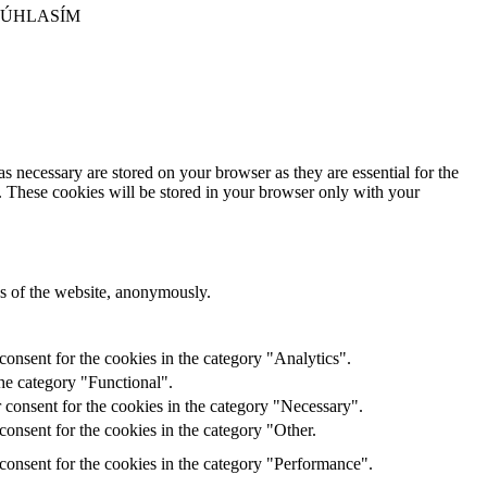
SÚHLASÍM
s necessary are stored on your browser as they are essential for the
e. These cookies will be stored in your browser only with your
res of the website, anonymously.
onsent for the cookies in the category "Analytics".
he category "Functional".
 consent for the cookies in the category "Necessary".
onsent for the cookies in the category "Other.
consent for the cookies in the category "Performance".