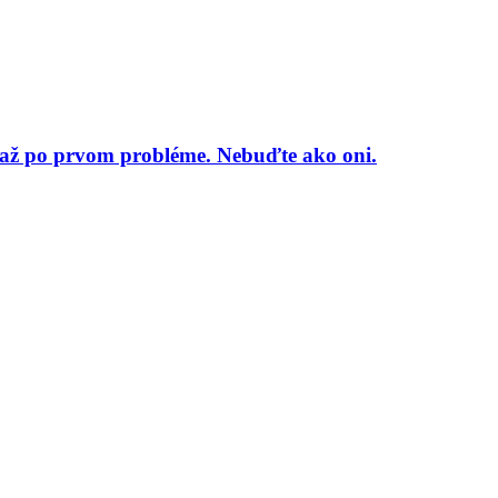
sť až po prvom probléme. Nebuďte ako oni.