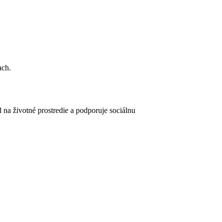
ach.
 na životné prostredie a podporuje sociálnu