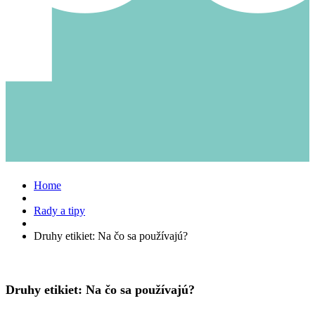
Home
Rady a tipy
Druhy etikiet: Na čo sa používajú?
Druhy etikiet: Na čo sa používajú?