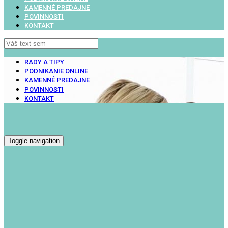
KAMENNÉ PREDAJNE
POVINNOSTI
KONTAKT
RADY A TIPY
PODNIKANIE ONLINE
KAMENNÉ PREDAJNE
POVINNOSTI
KONTAKT
Toggle navigation