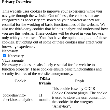
Privacy Overview
This website uses cookies to improve your experience while you
navigate through the website. Out of these, the cookies that are
categorized as necessary are stored on your browser as they are
essential for the working of basic functionalities of the website. We
also use third-party cookies that help us analyze and understand how
you use this website. These cookies will be stored in your browser
only with your consent. You also have the option to opt-out of these
cookies. But opting out of some of these cookies may affect your
browsing experience.
Necessary
Necessary
Vždy zapnuté
Necessary cookies are absolutely essential for the website to
function properly. These cookies ensure basic functionalities and
security features of the website, anonymously.
Dĺžka
Cookie
Popis
trvania
This cookie is set by GDPR
Cookie Consent plugin. The cookie
cookielawinfo-
11
is used to store the user consent for
checkbox-analytics
months
the cookies in the category
"Analytics".