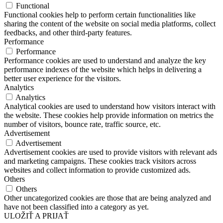
Functional
Functional cookies help to perform certain functionalities like
sharing the content of the website on social media platforms, collect
feedbacks, and other third-party features.
Performance
Performance
Performance cookies are used to understand and analyze the key
performance indexes of the website which helps in delivering a
better user experience for the visitors.
Analytics
Analytics
Analytical cookies are used to understand how visitors interact with
the website. These cookies help provide information on metrics the
number of visitors, bounce rate, traffic source, etc.
Advertisement
Advertisement
Advertisement cookies are used to provide visitors with relevant ads
and marketing campaigns. These cookies track visitors across
websites and collect information to provide customized ads.
Others
Others
Other uncategorized cookies are those that are being analyzed and
have not been classified into a category as yet.
ULOŽIŤ A PRIJAŤ