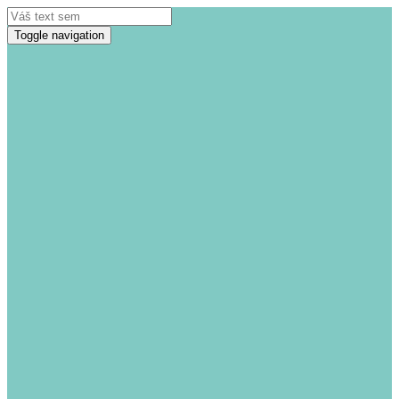
Toggle navigation