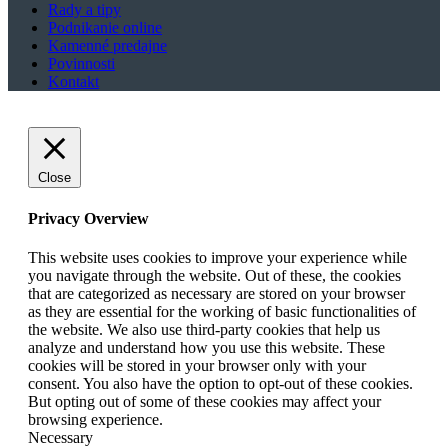
Rady a tipy
Podnikanie online
Kamenné predajne
Povinnosti
Kontakt
Close
Privacy Overview
This website uses cookies to improve your experience while
you navigate through the website. Out of these, the cookies
that are categorized as necessary are stored on your browser
as they are essential for the working of basic functionalities of
the website. We also use third-party cookies that help us
analyze and understand how you use this website. These
cookies will be stored in your browser only with your
consent. You also have the option to opt-out of these cookies.
But opting out of some of these cookies may affect your
browsing experience.
Necessary