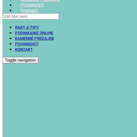
POVINNOSTI
KONTAKT
RADY A TIPY
PODNIKANIE ONLINE
KAMENNÉ PREDAJNE
POVINNOSTI
KONTAKT
Toggle navigation