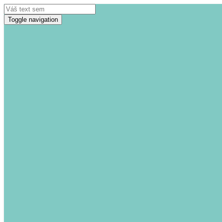
Toggle navigation