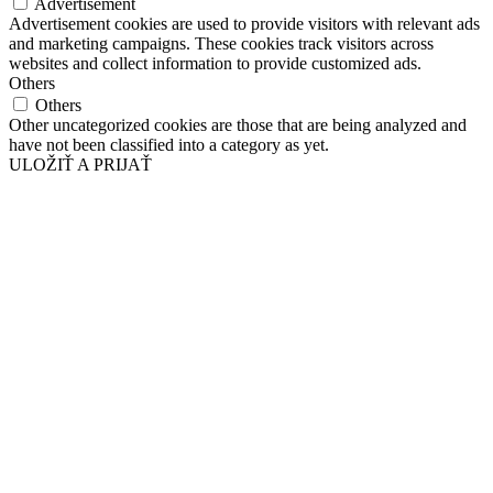
Advertisement
Advertisement cookies are used to provide visitors with relevant ads
and marketing campaigns. These cookies track visitors across
websites and collect information to provide customized ads.
Others
Others
Other uncategorized cookies are those that are being analyzed and
have not been classified into a category as yet.
ULOŽIŤ A PRIJAŤ