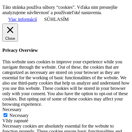
Táto stránka používa súbory “cookies”. Vďaka nim presnejšie
analyzujeme návštevnosť a používateľské nastavenia.
Viac informácií
SÚHLASÍM
Close
Privacy Overview
This website uses cookies to improve your experience while you
navigate through the website. Out of these, the cookies that are
categorized as necessary are stored on your browser as they are
essential for the working of basic functionalities of the website. We
also use third-party cookies that help us analyze and understand how
you use this website. These cookies will be stored in your browser
only with your consent. You also have the option to opt-out of these
cookies. But opting out of some of these cookies may affect your
browsing experience.
Necessary
Necessary
Vždy zapnuté
Necessary cookies are absolutely essential for the website to
function properly. These cookies ensure basic functionalities and