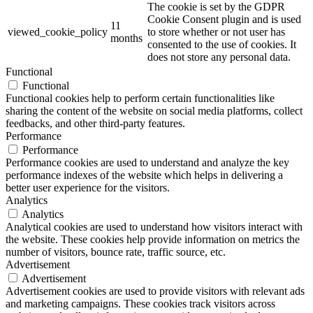
The cookie is set by the GDPR
Cookie Consent plugin and is used
11
viewed_cookie_policy
to store whether or not user has
months
consented to the use of cookies. It
does not store any personal data.
Functional
Functional
Functional cookies help to perform certain functionalities like
sharing the content of the website on social media platforms, collect
feedbacks, and other third-party features.
Performance
Performance
Performance cookies are used to understand and analyze the key
performance indexes of the website which helps in delivering a
better user experience for the visitors.
Analytics
Analytics
Analytical cookies are used to understand how visitors interact with
the website. These cookies help provide information on metrics the
number of visitors, bounce rate, traffic source, etc.
Advertisement
Advertisement
Advertisement cookies are used to provide visitors with relevant ads
and marketing campaigns. These cookies track visitors across