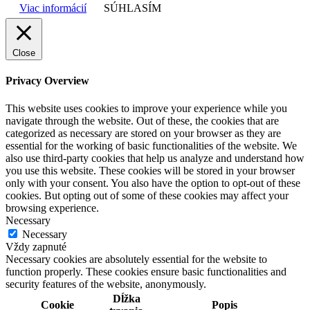
Viac informácií
SÚHLASÍM
Close
Privacy Overview
This website uses cookies to improve your experience while you
navigate through the website. Out of these, the cookies that are
categorized as necessary are stored on your browser as they are
essential for the working of basic functionalities of the website. We
also use third-party cookies that help us analyze and understand how
you use this website. These cookies will be stored in your browser
only with your consent. You also have the option to opt-out of these
cookies. But opting out of some of these cookies may affect your
browsing experience.
Necessary
Necessary
Vždy zapnuté
Necessary cookies are absolutely essential for the website to
function properly. These cookies ensure basic functionalities and
security features of the website, anonymously.
Dĺžka
Cookie
Popis