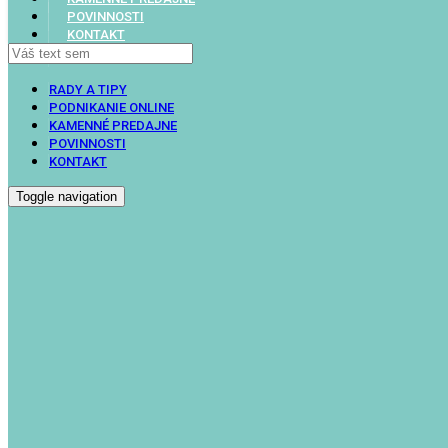
POVINNOSTI
KONTAKT
RADY A TIPY
PODNIKANIE ONLINE
KAMENNÉ PREDAJNE
POVINNOSTI
KONTAKT
Toggle navigation