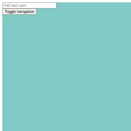
Toggle navigation