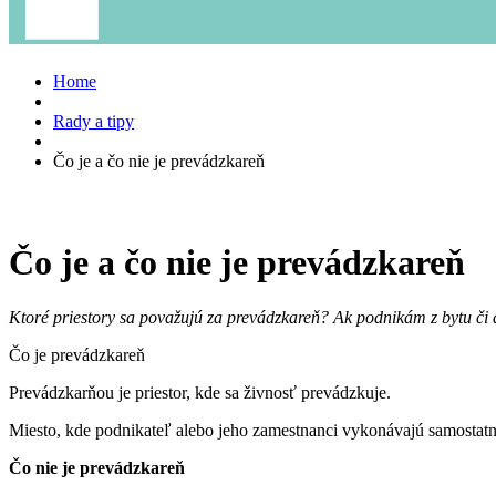
Home
Rady a tipy
Čo je a čo nie je prevádzkareň
Čo je a čo nie je prevádzkareň
Ktoré priestory sa považujú za prevádzkareň? Ak podnikám z bytu či 
Čo je prevádzkareň
Prevádzkarňou je priestor, kde sa živnosť prevádzkuje.
Miesto, kde podnikateľ alebo jeho zamestnanci vykonávajú samostatnú
Čo nie je prevádzkareň