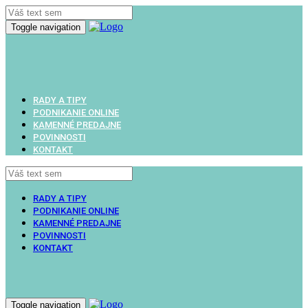
Toggle navigation
RADY A TIPY
PODNIKANIE ONLINE
KAMENNÉ PREDAJNE
POVINNOSTI
KONTAKT
RADY A TIPY
PODNIKANIE ONLINE
KAMENNÉ PREDAJNE
POVINNOSTI
KONTAKT
Toggle navigation