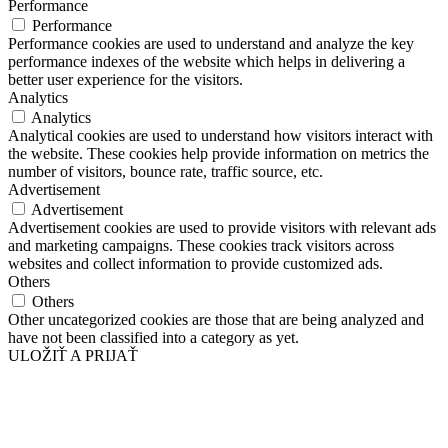
Performance
Performance
Performance cookies are used to understand and analyze the key
performance indexes of the website which helps in delivering a
better user experience for the visitors.
Analytics
Analytics
Analytical cookies are used to understand how visitors interact with
the website. These cookies help provide information on metrics the
number of visitors, bounce rate, traffic source, etc.
Advertisement
Advertisement
Advertisement cookies are used to provide visitors with relevant ads
and marketing campaigns. These cookies track visitors across
websites and collect information to provide customized ads.
Others
Others
Other uncategorized cookies are those that are being analyzed and
have not been classified into a category as yet.
ULOŽIŤ A PRIJAŤ