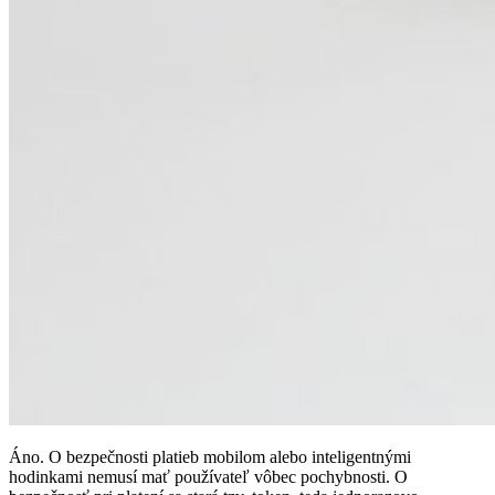
Áno. O bezpečnosti platieb mobilom alebo inteligentnými
hodinkami nemusí mať používateľ vôbec pochybnosti. O