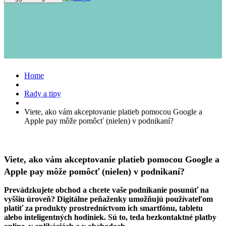
Home
Rady a tipy
Viete, ako vám akceptovanie platieb pomocou Google a
Apple pay môže pomôcť (nielen) v podnikaní?
Viete, ako vám akceptovanie platieb pomocou Google a
Apple pay môže pomôcť (nielen) v podnikaní?
Prevádzkujete obchod a chcete vaše podnikanie posunúť na
vyššiu úroveň? Digitálne peňaženky umožňujú používateľom
platiť za produkty prostredníctvom ich smartfónu, tabletu
alebo inteligentných hodiniek. Sú to, teda bezkontaktné platby