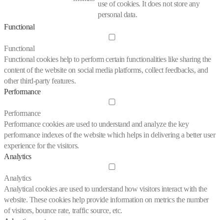
use of cookies. It does not store any
personal data.
Functional
Functional
Functional cookies help to perform certain functionalities like sharing the
content of the website on social media platforms, collect feedbacks, and
other third-party features.
Performance
Performance
Performance cookies are used to understand and analyze the key
performance indexes of the website which helps in delivering a better user
experience for the visitors.
Analytics
Analytics
Analytical cookies are used to understand how visitors interact with the
website. These cookies help provide information on metrics the number
of visitors, bounce rate, traffic source, etc.