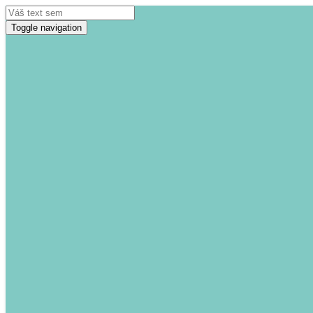
Toggle navigation