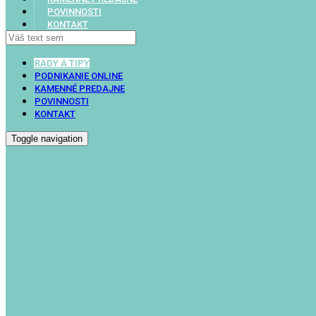
POVINNOSTI
KONTAKT
RADY A TIPY
PODNIKANIE ONLINE
KAMENNÉ PREDAJNE
POVINNOSTI
KONTAKT
Toggle navigation