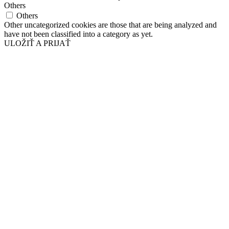
Others
Others
Other uncategorized cookies are those that are being analyzed and
have not been classified into a category as yet.
ULOŽIŤ A PRIJAŤ