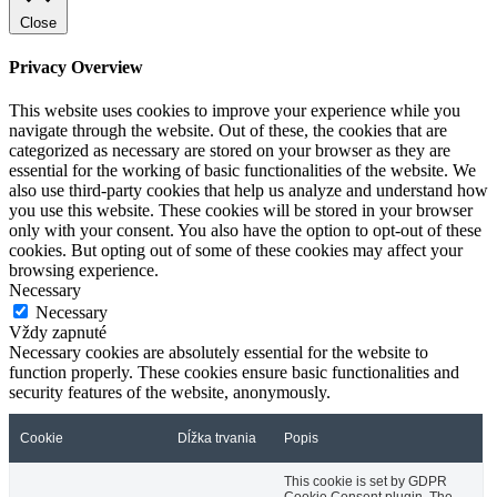
Close
Privacy Overview
This website uses cookies to improve your experience while you
navigate through the website. Out of these, the cookies that are
categorized as necessary are stored on your browser as they are
essential for the working of basic functionalities of the website. We
also use third-party cookies that help us analyze and understand how
you use this website. These cookies will be stored in your browser
only with your consent. You also have the option to opt-out of these
cookies. But opting out of some of these cookies may affect your
browsing experience.
Necessary
Necessary
Vždy zapnuté
Necessary cookies are absolutely essential for the website to
function properly. These cookies ensure basic functionalities and
security features of the website, anonymously.
Cookie
Dĺžka trvania
Popis
This cookie is set by GDPR