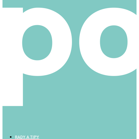
RADY A TIPY